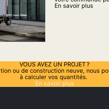
En savoir plus
VOUS AVEZ UN PROJET ?
tion ou de construction neuve, nous po
à calculer vos quantités.
En savoir plus