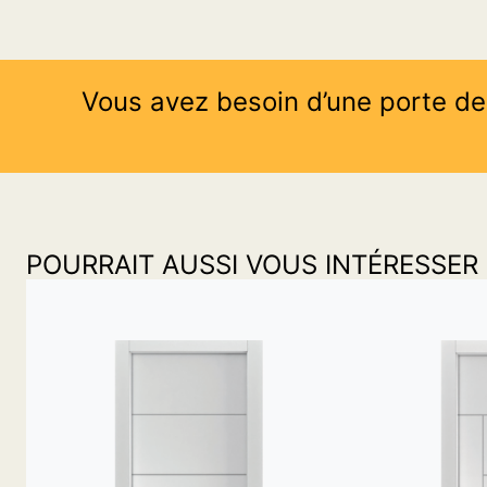
Vous avez besoin d’une porte de
POURRAIT AUSSI VOUS INTÉRESSER