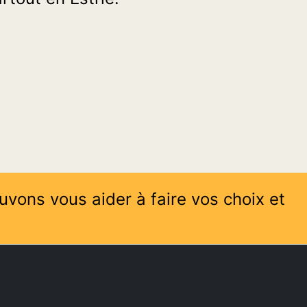
uvons vous aider à faire vos choix et