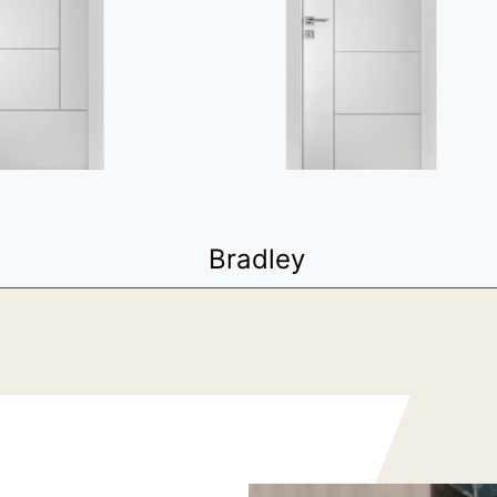
Bradley