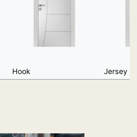
Hook
Jersey