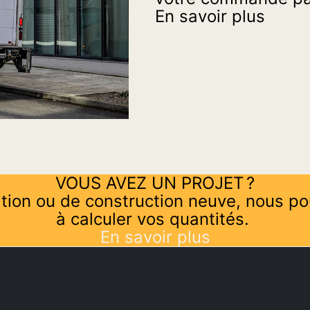
En savoir plus
VOUS AVEZ UN PROJET ?
tion ou de construction neuve, nous po
à calculer vos quantités.
En savoir plus