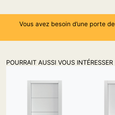
Vous avez besoin d’une porte de
POURRAIT AUSSI VOUS INTÉRESSER