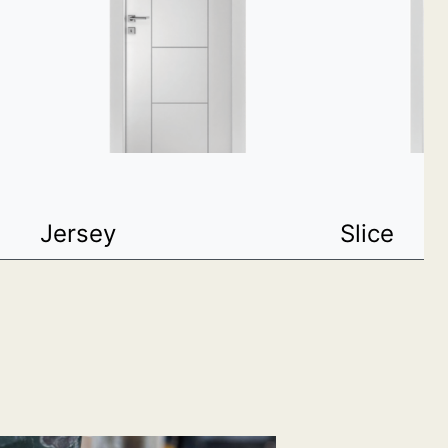
Jersey
Slice