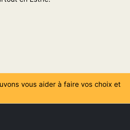
uvons vous aider à faire vos choix et