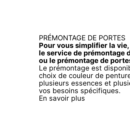
PRÉMONTAGE DE PORTES
Pour vous simplifier la vie
le service de prémontage 
ou le prémontage de porte
Le prémontage est disponib
choix de couleur de penture
plusieurs essences et plusi
vos besoins spécifiques.
En savoir plus