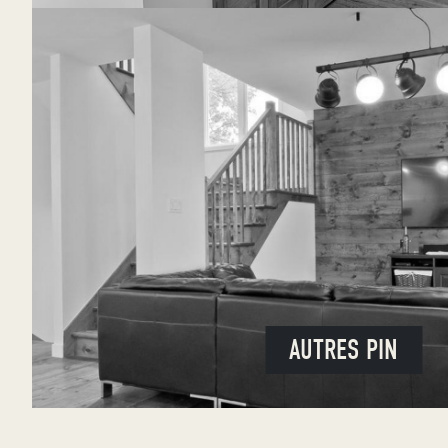
AUTRES PIN