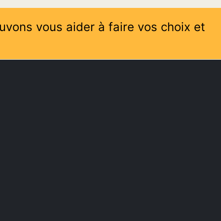
uvons vous aider à faire vos choix et