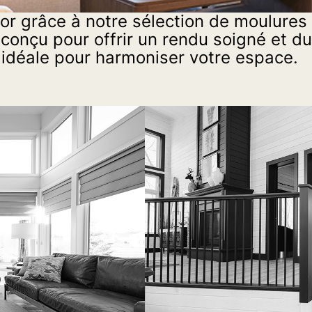
or grâce à notre sélection de moulures 
 conçu pour offrir un rendu soigné et d
ion idéale pour harmoniser votre espace.