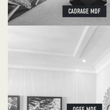
CADRAGE MDF
OGEE MDF