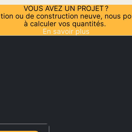
VOUS AVEZ UN PROJET ?
tion ou de construction neuve, nous po
à calculer vos quantités.
En savoir plus