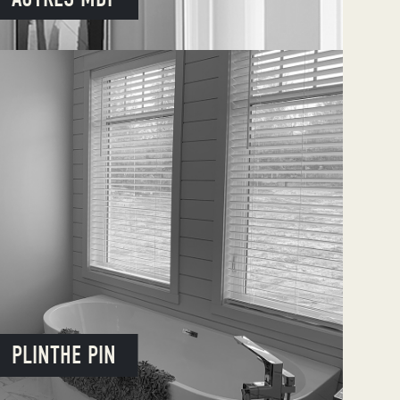
PLINTHE PIN