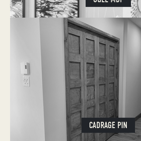
CADRAGE PIN