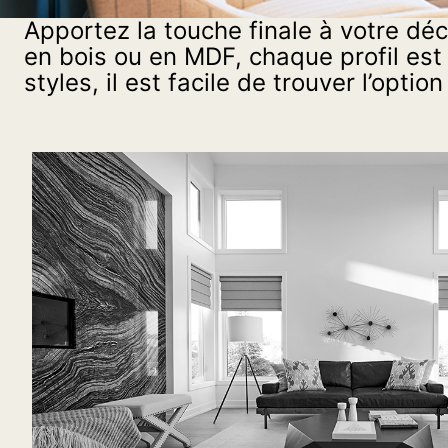
d’escalier
Apportez la touche finale à votre déc
en bois ou en MDF, chaque profil est
styles, il est facile de trouver l’opt