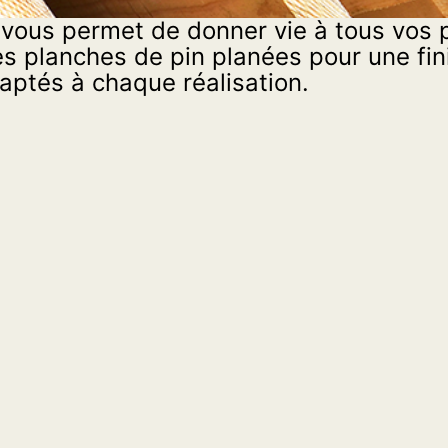
 vous permet de donner vie à tous vos pr
s planches de pin planées pour une finit
aptés à chaque réalisation.