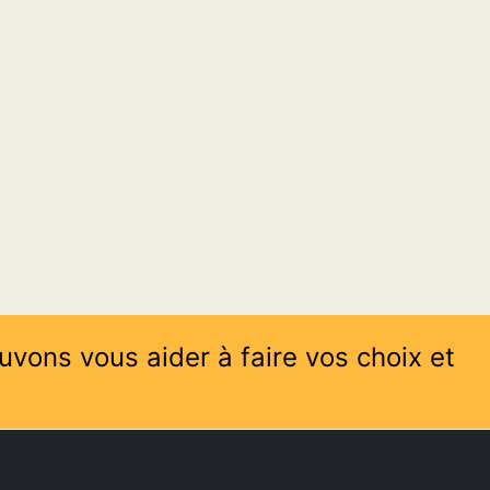
uvons vous aider à faire vos choix et