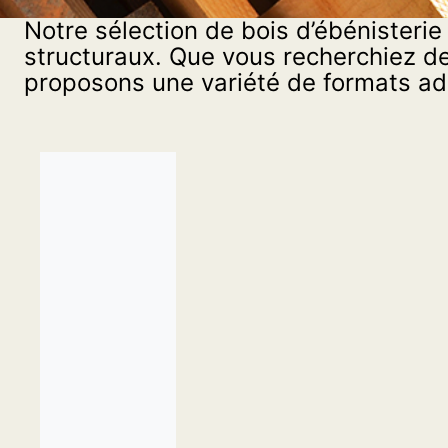
d’escalier
Notre sélection de bois d’ébénisterie
structuraux. Que vous recherchiez de
proposons une variété de formats ad