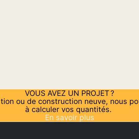
VOUS AVEZ UN PROJET ?
tion ou de construction neuve, nous po
à calculer vos quantités.
En savoir plus