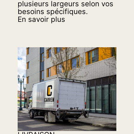
plusieurs largeurs selon vos
besoins spécifiques.
En savoir plus