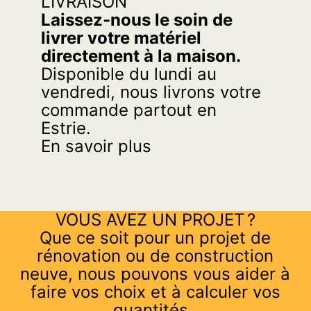
LIVRAISON
Laissez-nous le soin de
livrer votre matériel
directement à la maison.
Disponible du lundi au
vendredi, nous livrons votre
commande partout en
Estrie.
En savoir plus
VOUS AVEZ UN PROJET ?
Que ce soit pour un projet de
rénovation ou de construction
neuve, nous pouvons vous aider à
faire vos choix et à calculer vos
quantités.