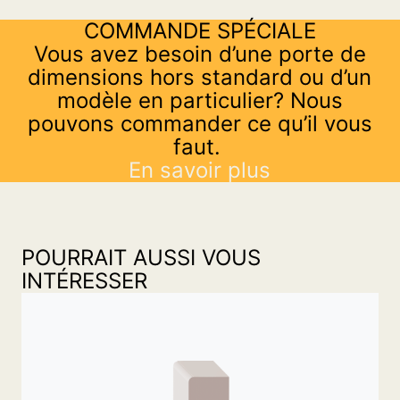
COMMANDE SPÉCIALE
Vous avez besoin d’une porte de
dimensions hors standard ou d’un
modèle en particulier? Nous
pouvons commander ce qu’il vous
faut.
En savoir plus
POURRAIT AUSSI VOUS
INTÉRESSER