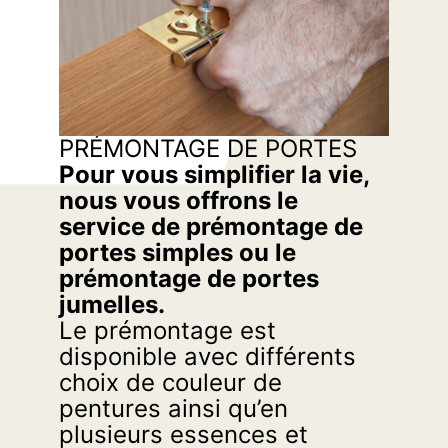
PRÉMONTAGE DE PORTES
Pour vous simplifier la vie,
nous vous offrons le
service de prémontage de
portes simples ou le
prémontage de portes
jumelles.
Le prémontage est
disponible avec différents
choix de couleur de
pentures ainsi qu’en
plusieurs essences et