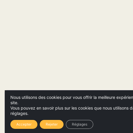
Nous utilisons des cookies pour vous offrir la meilleure expérie
site.
Vous pouvez en savoir plus sur les cookies que nous utilisons d
réglages.
Accepter
Rejeter
Réglages