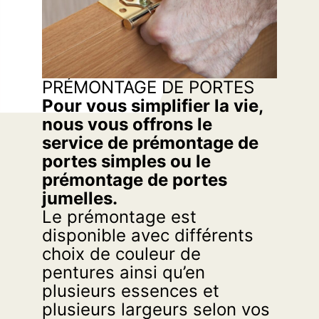
PRÉMONTAGE DE PORTES
Pour vous simplifier la vie,
nous vous offrons le
service de prémontage de
portes simples ou le
prémontage de portes
jumelles.
Le prémontage est
disponible avec différents
choix de couleur de
pentures ainsi qu’en
plusieurs essences et
plusieurs largeurs selon vos