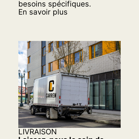
besoins spécifiques.
En savoir plus
LIVRAISON