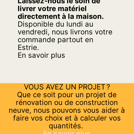
Laissez-nous le soin de
livrer votre matériel
directement à la maison.
Disponible du lundi au
vendredi, nous livrons votre
commande partout en
Estrie.
En savoir plus
VOUS AVEZ UN PROJET ?
Que ce soit pour un projet de
rénovation ou de construction
neuve, nous pouvons vous aider à
faire vos choix et à calculer vos
quantités.
En savoir plus