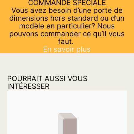
COMMANDE SPÉCIALE
Vous avez besoin d’une porte de
dimensions hors standard ou d’un
modèle en particulier? Nous
pouvons commander ce qu’il vous
faut.
En savoir plus
POURRAIT AUSSI VOUS
INTÉRESSER