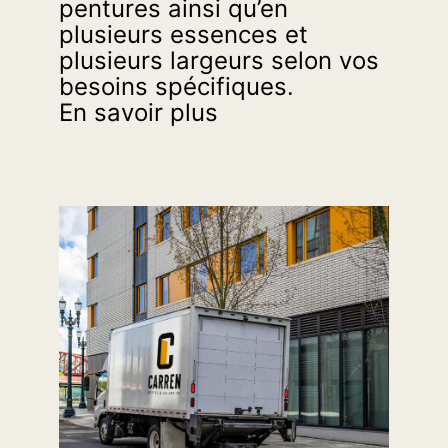
pentures ainsi qu’en
plusieurs essences et
plusieurs largeurs selon vos
besoins spécifiques.
En savoir plus