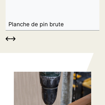
Planche de pin brute

