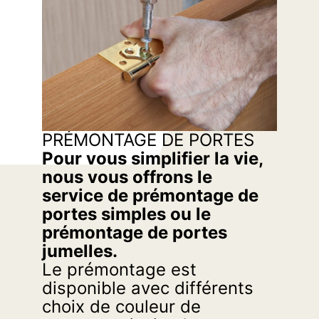
PRÉMONTAGE DE PORTES
Pour vous simplifier la vie,
nous vous offrons le
service de prémontage de
portes simples ou le
prémontage de portes
jumelles.
Le prémontage est
disponible avec différents
choix de couleur de