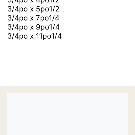
3/4po x 5po1/2
3/4po x 7po1/4
3/4po x 9po1/4
3/4po x 11po1/4