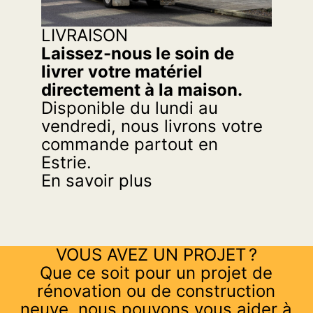
LIVRAISON
Laissez-nous le soin de
livrer votre matériel
directement à la maison.
Disponible du lundi au
vendredi, nous livrons votre
commande partout en
Estrie.
En savoir plus
VOUS AVEZ UN PROJET ?
Que ce soit pour un projet de
rénovation ou de construction
neuve, nous pouvons vous aider à