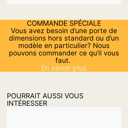
COMMANDE SPÉCIALE
Vous avez besoin d’une porte de
dimensions hors standard ou d’un
modèle en particulier? Nous
pouvons commander ce qu’il vous
faut.
En savoir plus
POURRAIT AUSSI VOUS
INTÉRESSER