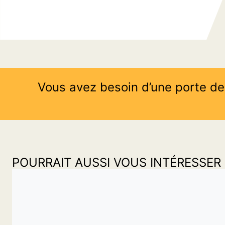
Vous avez besoin d’une porte de
POURRAIT AUSSI VOUS INTÉRESSER