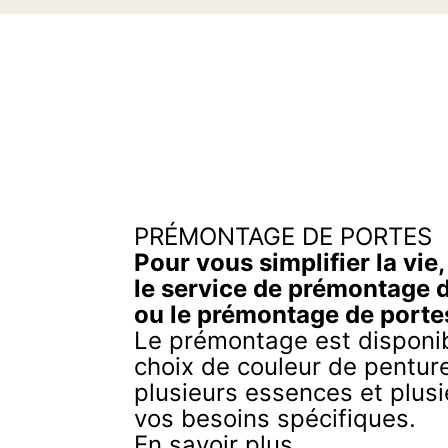
PRÉMONTAGE DE PORTES
Pour vous simplifier la vie
le service de prémontage 
ou le prémontage de porte
Le prémontage est disponib
choix de couleur de penture
plusieurs essences et plusi
vos besoins spécifiques.
En savoir plus