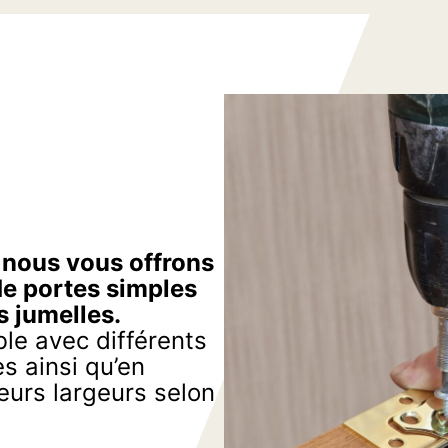
, nous vous offrons
de portes simples
s jumelles.
le avec différents
s ainsi qu’en
eurs largeurs selon