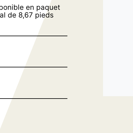
ponible en paquet
al de 8,67 pieds