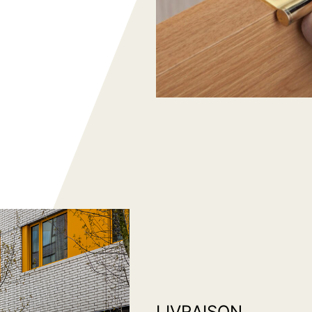
LIVRAISON