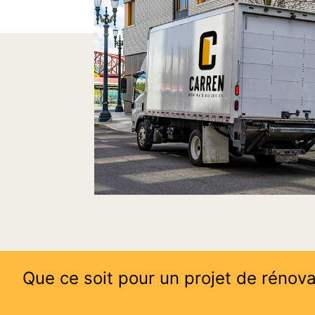
Que ce soit pour un projet de rénova