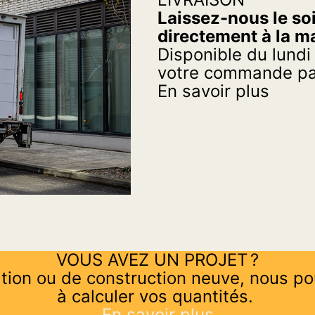
Laissez-nous le soi
directement à la m
Disponible du lundi
votre commande par
En savoir plus
VOUS AVEZ UN PROJET ?
tion ou de construction neuve, nous po
à calculer vos quantités.
En savoir plus