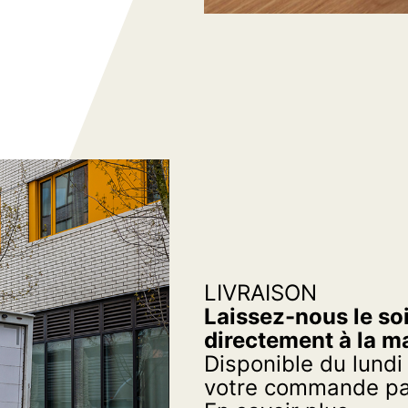
LIVRAISON
Laissez-nous le soi
directement à la m
Disponible du lundi
votre commande par