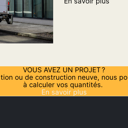
En savoir plus
VOUS AVEZ UN PROJET ?
tion ou de construction neuve, nous po
à calculer vos quantités.
En savoir plus