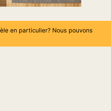
èle en particulier? Nous pouvons