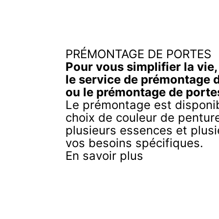
PRÉMONTAGE DE PORTES
Pour vous simplifier la vie
le service de prémontage 
ou le prémontage de porte
Le prémontage est disponib
choix de couleur de penture
plusieurs essences et plusi
vos besoins spécifiques.
En savoir plus