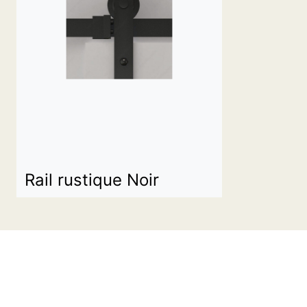
Rail rustique Noir