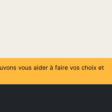
uvons vous aider à faire vos choix et