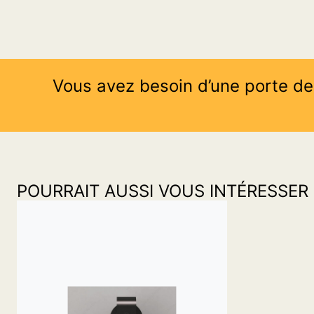
Vous avez besoin d’une porte de
POURRAIT AUSSI VOUS INTÉRESSER