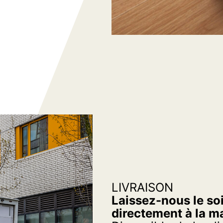
LIVRAISON
Laissez-nous le soi
directement à la m