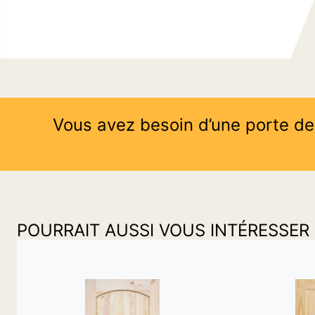
Vous avez besoin d’une porte de
POURRAIT AUSSI VOUS INTÉRESSER