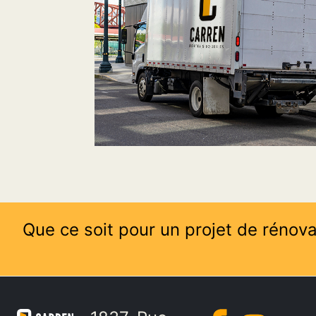
Que ce soit pour un projet de rénova