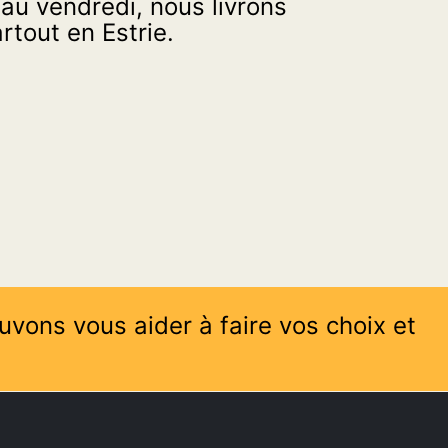
 au vendredi, nous livrons
tout en Estrie.
uvons vous aider à faire vos choix et