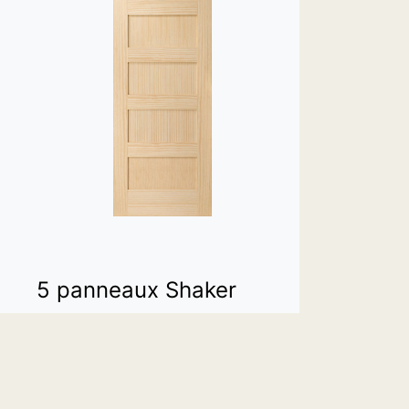
5 panneaux Shaker