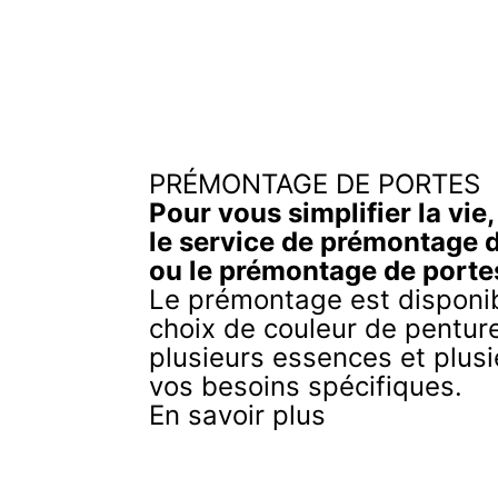
PRÉMONTAGE DE PORTES
Pour vous simplifier la vie
le service de prémontage 
ou le prémontage de porte
Le prémontage est disponib
choix de couleur de penture
plusieurs essences et plusi
vos besoins spécifiques.
En savoir plus