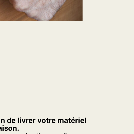
n de livrer votre matériel
aison.