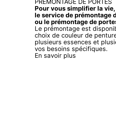
PRÉMONTAGE DE PORTES
Pour vous simplifier la vie
le service de prémontage 
ou le prémontage de porte
Le prémontage est disponib
choix de couleur de penture
plusieurs essences et plusi
vos besoins spécifiques.
En savoir plus