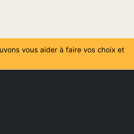
uvons vous aider à faire vos choix et