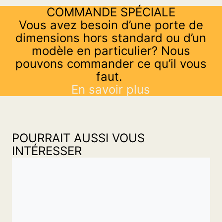
COMMANDE SPÉCIALE
Vous avez besoin d’une porte de
dimensions hors standard ou d’un
modèle en particulier? Nous
pouvons commander ce qu’il vous
faut.
En savoir plus
POURRAIT AUSSI VOUS
INTÉRESSER