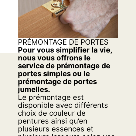
PRÉMONTAGE DE PORTES
Pour vous simplifier la vie,
nous vous offrons le
service de prémontage de
portes simples ou le
prémontage de portes
jumelles.
Le prémontage est
disponible avec différents
choix de couleur de
pentures ainsi qu’en
plusieurs essences et