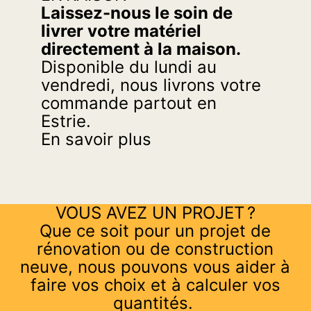
Laissez-nous le soin de
livrer votre matériel
directement à la maison.
Disponible du lundi au
vendredi, nous livrons votre
commande partout en
Estrie.
En savoir plus
VOUS AVEZ UN PROJET ?
Que ce soit pour un projet de
rénovation ou de construction
neuve, nous pouvons vous aider à
faire vos choix et à calculer vos
quantités.