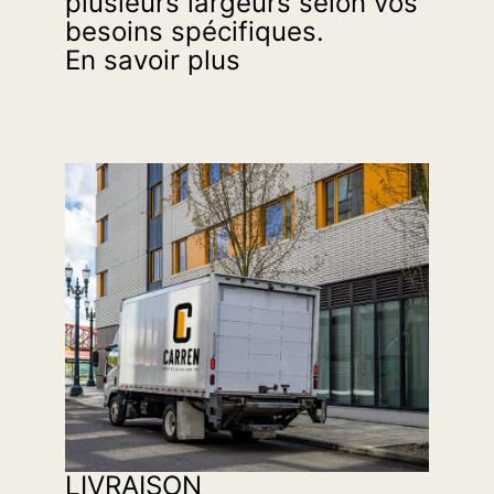
plusieurs largeurs selon vos
besoins spécifiques.
En savoir plus
LIVRAISON