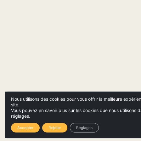
Nous utilisons des cookies pour vous offrir la meilleure expérie
site.
Vous pouvez en savoir plus sur les cookies que nous utilisons d
réglages.
Accepter
Rejeter
Réglages