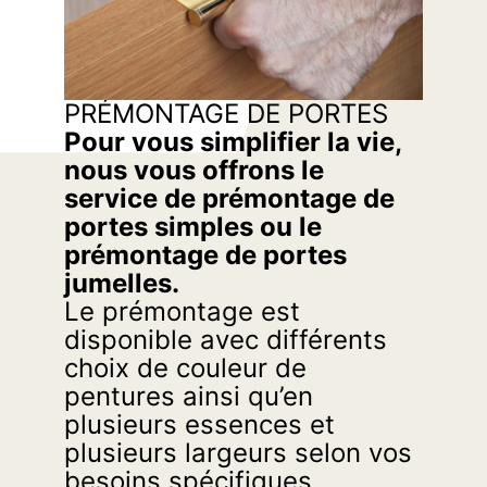
PRÉMONTAGE DE PORTES
Pour vous simplifier la vie,
nous vous offrons le
service de prémontage de
portes simples ou le
prémontage de portes
jumelles.
Le prémontage est
disponible avec différents
choix de couleur de
pentures ainsi qu’en
plusieurs essences et
plusieurs largeurs selon vos
besoins spécifiques.