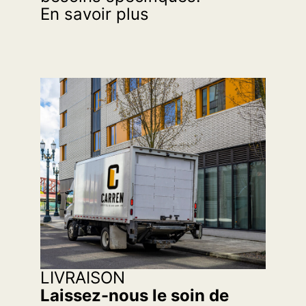
En savoir plus
LIVRAISON
Laissez-nous le soin de