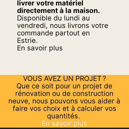
livrer votre matériel
directement à la maison.
Disponible du lundi au
vendredi, nous livrons votre
commande partout en
Estrie.
En savoir plus
VOUS AVEZ UN PROJET ?
Que ce soit pour un projet de
rénovation ou de construction
neuve, nous pouvons vous aider à
faire vos choix et à calculer vos
quantités.
En savoir plus