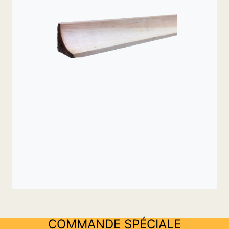
COMMANDE SPÉCIALE