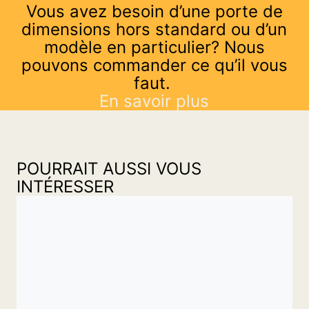
Vous avez besoin d’une porte de
dimensions hors standard ou d’un
modèle en particulier? Nous
pouvons commander ce qu’il vous
faut.
En savoir plus
POURRAIT AUSSI VOUS
INTÉRESSER