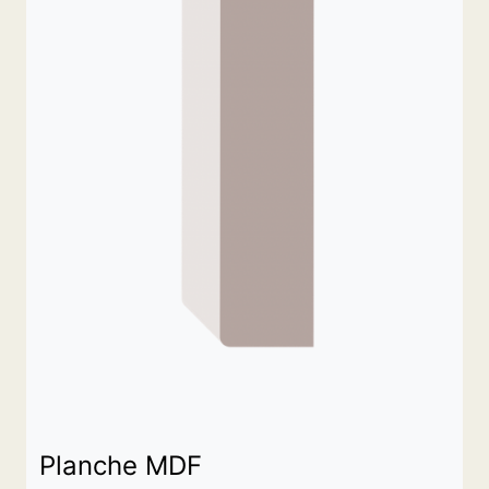
Planche MDF