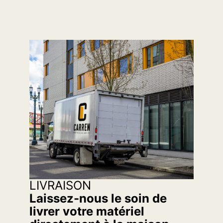
LIVRAISON
Laissez-nous le soin de
livrer votre matériel