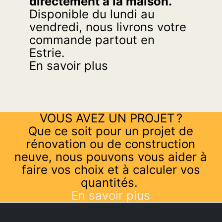
directement à la maison.
Disponible du lundi au
vendredi, nous livrons votre
commande partout en
Estrie.
En savoir plus
VOUS AVEZ UN PROJET ?
Que ce soit pour un projet de
rénovation ou de construction
neuve, nous pouvons vous aider à
faire vos choix et à calculer vos
quantités.
En savoir plus