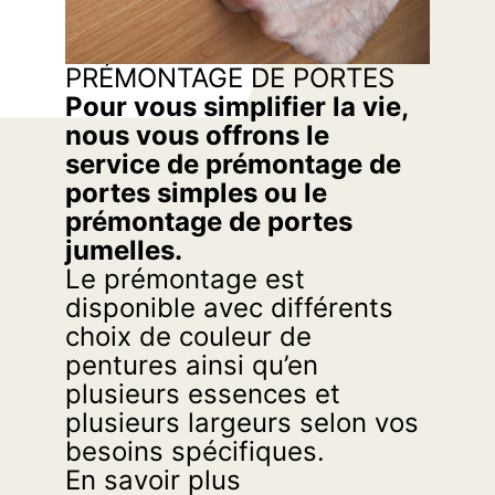
PRÉMONTAGE DE PORTES
Pour vous simplifier la vie,
nous vous offrons le
service de prémontage de
portes simples ou le
prémontage de portes
jumelles.
Le prémontage est
disponible avec différents
choix de couleur de
pentures ainsi qu’en
plusieurs essences et
plusieurs largeurs selon vos
besoins spécifiques.
En savoir plus