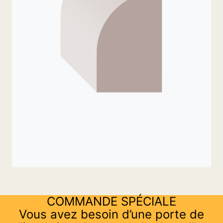
COMMANDE SPÉCIALE
Vous avez besoin d’une porte de