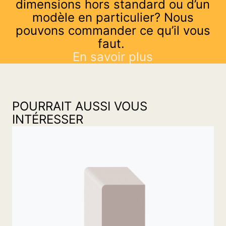
dimensions hors standard ou d’un
modèle en particulier? Nous
pouvons commander ce qu’il vous
faut.
En savoir plus
POURRAIT AUSSI VOUS
INTÉRESSER