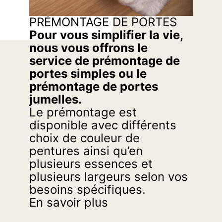
PRÉMONTAGE DE PORTES
Pour vous simplifier la vie,
nous vous offrons le
service de prémontage de
portes simples ou le
prémontage de portes
jumelles.
Le prémontage est
disponible avec différents
choix de couleur de
pentures ainsi qu’en
plusieurs essences et
plusieurs largeurs selon vos
besoins spécifiques.
En savoir plus