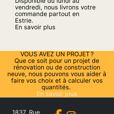
Disponible du lundi au
vendredi, nous livrons votre
commande partout en
Estrie.
En savoir plus
VOUS AVEZ UN PROJET ?
Que ce soit pour un projet de
rénovation ou de construction
neuve, nous pouvons vous aider à
faire vos choix et à calculer vos
quantités.
En savoir plus
1837, Rue