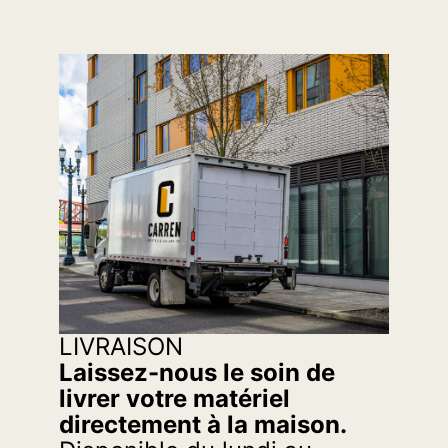
LIVRAISON
Laissez-nous le soin de
livrer votre matériel
directement à la maison.