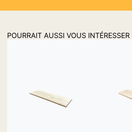
POURRAIT AUSSI VOUS INTÉRESSER