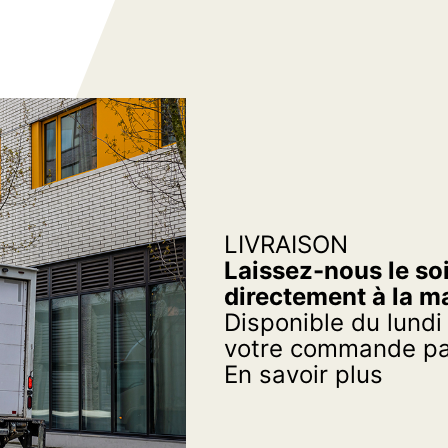
LIVRAISON
Laissez-nous le soi
directement à la m
Disponible du lundi
votre commande par
En savoir plus