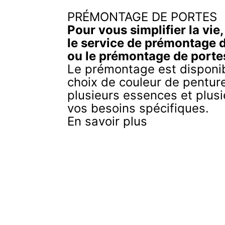
PRÉMONTAGE DE PORTES
Pour vous simplifier la vie
le service de prémontage 
ou le prémontage de porte
Le prémontage est disponib
choix de couleur de penture
plusieurs essences et plusi
vos besoins spécifiques.
En savoir plus