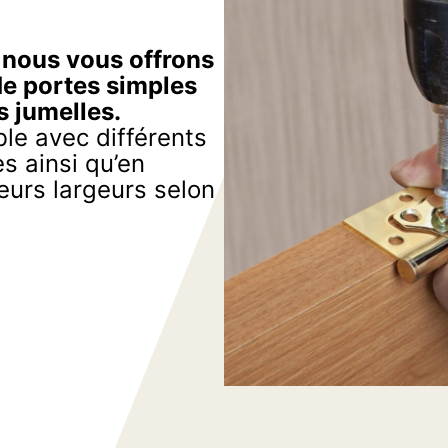
, nous vous offrons
de portes simples
s jumelles.
le avec différents
s ainsi qu’en
eurs largeurs selon