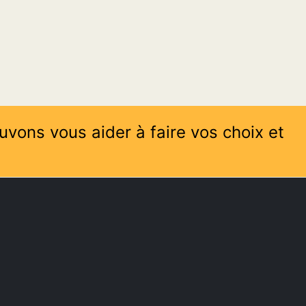
uvons vous aider à faire vos choix et