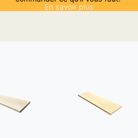
En savoir plus