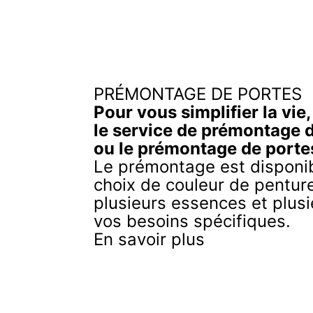
PRÉMONTAGE DE PORTES
Pour vous simplifier la vie
le service de prémontage 
ou le prémontage de porte
Le prémontage est disponib
choix de couleur de penture
plusieurs essences et plusi
vos besoins spécifiques.
En savoir plus