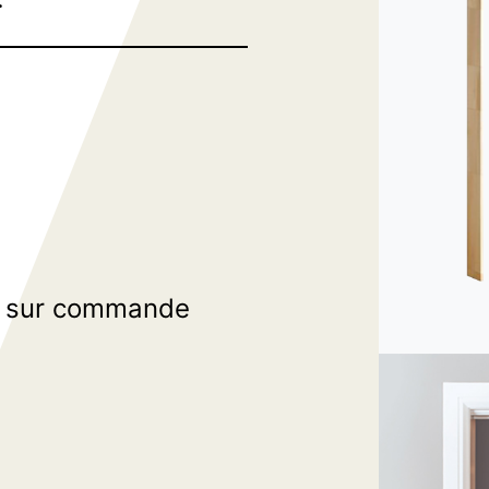
s sur commande