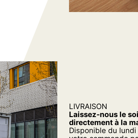
LIVRAISON
Laissez-nous le soi
directement à la m
Disponible du lundi