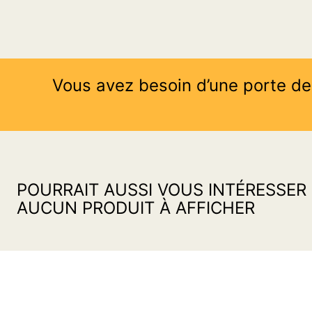
Vous avez besoin d’une porte de
POURRAIT AUSSI VOUS INTÉRESSER
AUCUN PRODUIT À AFFICHER