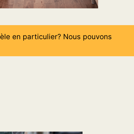
èle en particulier? Nous pouvons