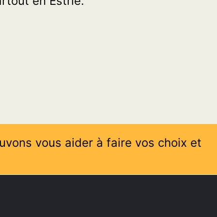
tout en Estrie.
uvons vous aider à faire vos choix et