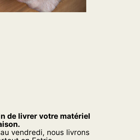
n de livrer votre matériel
aison.
 au vendredi, nous livrons