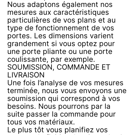
Nous adaptons également nos
mesures aux caractéristiques
particulières de vos plans et au
type de fonctionnement de vos
portes
. Les dimensions varient
grandement si vous optez pour
une porte pliante ou une porte
coulissante, par exemple.
SOUMISSION, COMMANDE ET
LIVRAISON
Une fois l’analyse de vos mesures
terminée, nous vous envoyons une
soumission qui correspond à vos
besoins. Nous pourrons par la
suite passer la commande pour
tous vos matériaux.
Le plus tôt vous planifiez vos