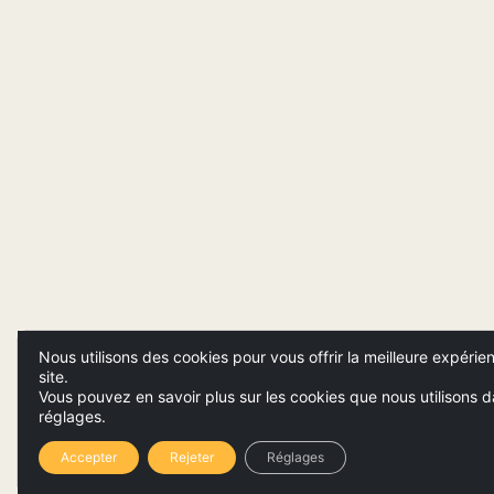
Nous utilisons des cookies pour vous offrir la meilleure expérie
site.
Vous pouvez en savoir plus sur les cookies que nous utilisons d
réglages.
Accepter
Rejeter
Réglages