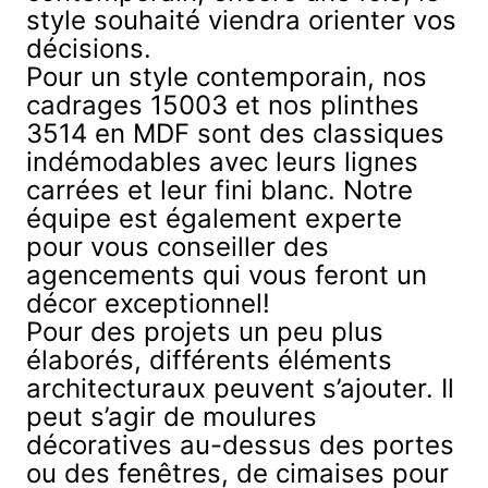
style souhaité viendra orienter vos
décisions.
Pour un style contemporain, nos
cadrages 15003
et nos
plinthes
3514
en MDF sont des classiques
indémodables avec leurs lignes
carrées et leur fini blanc. Notre
équipe est également experte
pour vous conseiller des
agencements qui vous feront un
décor exceptionnel!
Pour des projets un peu plus
élaborés, différents éléments
architecturaux peuvent s’ajouter. Il
peut s’agir de
moulures
décoratives
au-dessus des portes
ou des fenêtres, de cimaises pour