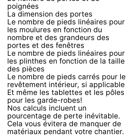
poignées
La dimension des portes
Le nombre de pieds linéaires pour
les moulures en fonction du
nombre et des grandeurs des
portes et des fenêtres
Le nombre de pieds linéaires pour
les plinthes en fonction de la taille
des pièces
Le nombre de pieds carrés pour le
revêtement intérieur, si applicable
Et même les tablettes et les pôles
pour les garde-robes!
Nos calculs incluent un
pourcentage de perte inévitable.
Cela vous évitera de manquer de
matériaux pendant votre chantier.