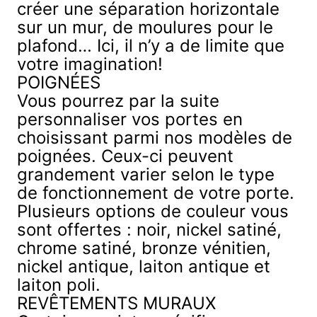
créer une séparation horizontale
sur un mur, de
moulures pour le
plafond
… Ici, il n’y a de limite que
votre imagination!
POIGNÉES
Vous pourrez par la suite
personnaliser vos portes en
choisissant parmi nos
modèles de
poignées
. Ceux-ci peuvent
grandement varier selon le type
de fonctionnement de votre porte.
Plusieurs options de couleur vous
sont offertes : noir, nickel satiné,
chrome satiné, bronze vénitien,
nickel antique, laiton antique et
laiton poli.
REVÊTEMENTS MURAUX