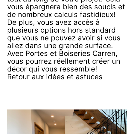
vous épargnera bien des soucis et
de nombreux calculs fastidieux!
De plus, vous avez accès à
plusieurs options hors standard
que vous ne pouvez avoir si vous
allez dans une grande surface.
Avec Portes et Boiseries Carren,
vous pourrez réellement créer un
décor qui vous ressemble!
Retour aux idées et astuces