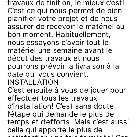
travaux de finition, le mieux c’est!
C’est ce qui nous permet de bien
planifier votre projet et de nous
assurer de recevoir le matériel au
bon moment. Habituellement,
nous essayons d’avoir tout le
matériel une semaine avant le
début des travaux et nous
pourrons prévoir la livraison à la
date qui vous convient.
INSTALLATION
C’est ensuite à vous de jouer pour
effectuer tous les travaux
d’installation! C’est sans doute
l’étape qui demande le plus de
temps et d’efforts. Mais c’est aussi
celle qui apporte le plus de