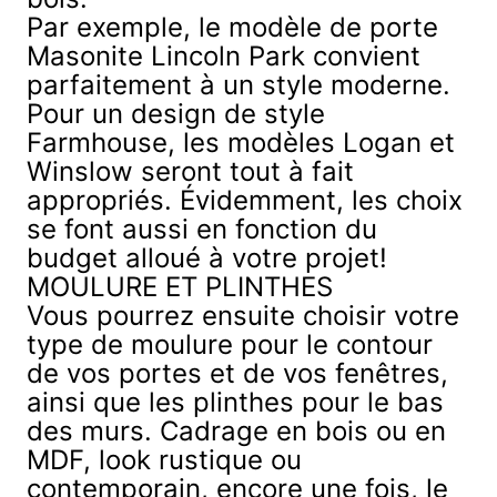
Par exemple, le modèle de porte
Masonite
Lincoln Park
convient
parfaitement à un style moderne.
Pour un design de style
Farmhouse, les modèles
Logan
et
Winslow
seront tout à fait
appropriés. Évidemment, les choix
se font aussi en fonction du
budget alloué à votre projet!
MOULURE ET PLINTHES
Vous pourrez ensuite choisir votre
type de
moulure
pour le contour
de vos portes et de vos fenêtres,
ainsi que les plinthes pour le bas
des murs. Cadrage en bois ou en
MDF, look rustique ou
contemporain, encore une fois, le