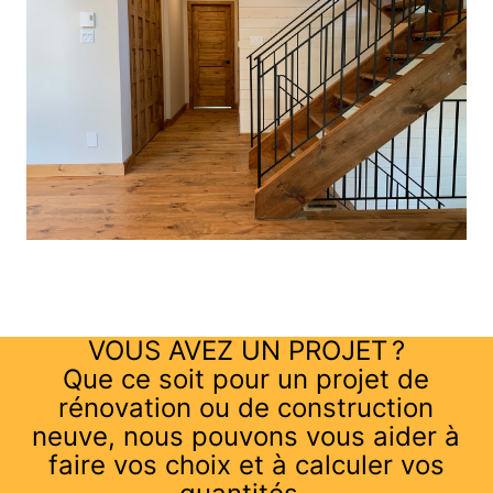
VOUS AVEZ UN PROJET ?
Que ce soit pour un projet de
rénovation ou de construction
neuve, nous pouvons vous aider à
faire vos choix et à calculer vos