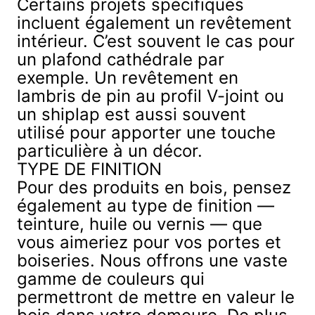
Certains projets spécifiques
incluent également un
revêtement
intérieur
. C’est souvent le cas pour
un plafond cathédrale par
exemple. Un revêtement en
lambris de pin au profil V-joint ou
un shiplap est aussi souvent
utilisé pour apporter une touche
particulière à un décor.
TYPE DE FINITION
Pour des produits en bois, pensez
également au type de finition —
teinture, huile ou vernis — que
vous aimeriez pour vos portes et
boiseries. Nous offrons une vaste
gamme de couleurs qui
permettront de mettre en valeur le