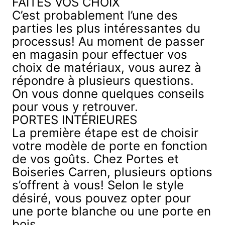
FAITES VOS CHOIX
C’est probablement l’une des
parties les plus intéressantes du
processus! Au moment de passer
en magasin pour effectuer vos
choix de matériaux, vous aurez à
répondre à plusieurs questions.
On vous donne quelques conseils
pour vous y retrouver.
PORTES INTÉRIEURES
La première étape est de choisir
votre
modèle de porte
en fonction
de vos goûts. Chez Portes et
Boiseries Carren, plusieurs options
s’offrent à vous! Selon le style
désiré, vous pouvez opter pour
une porte blanche ou une porte en
bois.