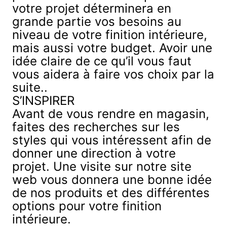
votre projet déterminera en
grande partie vos besoins au
niveau de votre finition intérieure,
mais aussi votre budget. Avoir une
idée claire de ce qu’il vous faut
vous aidera à faire vos choix par la
suite..
S’INSPIRER
Avant de vous rendre en magasin,
faites des recherches sur les
styles qui vous intéressent afin de
donner une direction à votre
projet. Une visite sur notre site
web vous donnera une bonne idée
de
nos produits
et des différentes
options pour votre finition
intérieure.