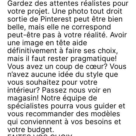
Gardez des attentes réalistes pour
votre projet. Une photo tout droit
sortie de Pinterest peut être bien
belle, mais elle ne correspond
peut-être pas à votre réalité. Avoir
une image en tête aide
définitivement à faire ses choix,
mais il faut rester pragmatique!
Vous avez un coup de cœur? Vous
n’avez aucune idée du style que
vous souhaitez pour votre
intérieur? Passez nous voir en
magasin! Notre équipe de
spécialistes pourra vous guider et
vous recommander des modèles
qui conviennent à vos besoins et
votre budget.